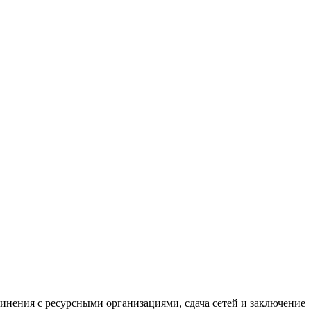
нения с ресурсными организациями, сдача сетей и заключение