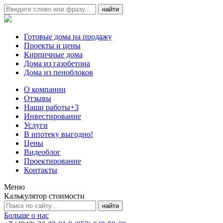
Готовые дома на продажу
Проекты и цены
Кирпичные дома
Дома из газобетона
Дома из пеноблоков
О компании
Отзывы
Наши работы
+3
Инвестирование
Услуги
В ипотеку выгодно!
Цены
Видеоблог
Проектирование
Контакты
Меню
Калькулятор стоимости
Больше о нас