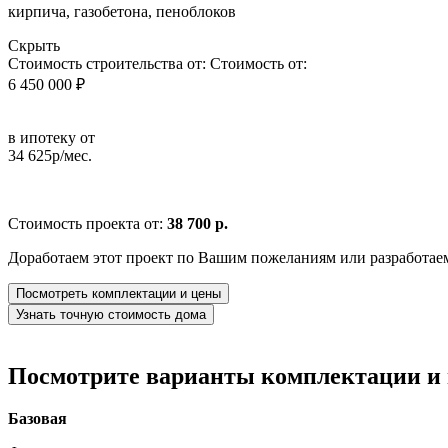
кирпича, газобетона, пеноблоков
Скрыть
Стоимость строительства от:
Стоимость от:
6 450 000 ₽
в ипотеку от
34 625р/мес.
Стоимость проекта от:
38 700 р.
Доработаем этот проект по Вашим пожеланиям или разработае
Посмотреть комплектации и цены
Узнать точную стоимость дома
Посмотрите варианты комплектации и в
Базовая