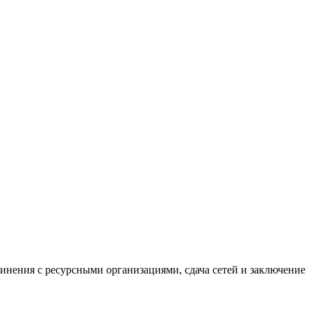
нения с ресурсными организациями, сдача сетей и заключение