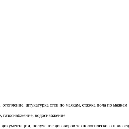
, отопление, штукатурка стен по маякам, стяжка пола по маякам
, газоснабжение, водоснабжение
документации, получение договоров технологического присоеди