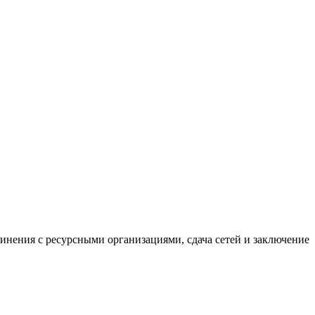
нения с ресурсными организациями, сдача сетей и заключение