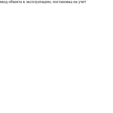
ввод объекта в эксплуатацию, постановка на учет