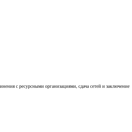
нения с ресурсными организациями, сдача сетей и заключение