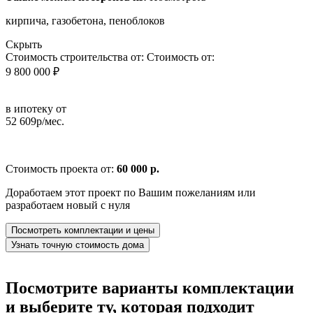
кирпича, газобетона, пеноблоков
Скрыть
Стоимость строительства от:
Стоимость от:
9 800 000 ₽
в ипотеку от
52 609р/мес.
Стоимость проекта от:
60 000 р.
Доработаем этот проект по Вашим пожеланиям или
разработаем новый с нуля
Посмотреть комплектации и цены
Узнать точную стоимость дома
Посмотрите варианты комплектации
и выберите ту, которая подходит