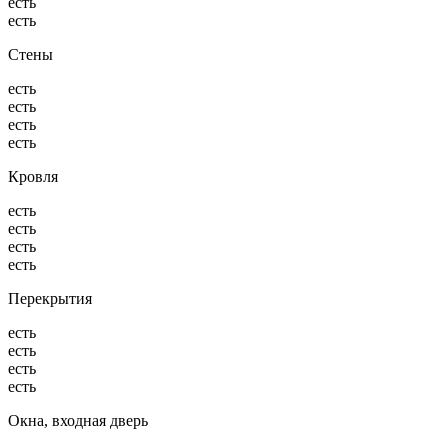
есть
есть
Стены
есть
есть
есть
есть
Кровля
есть
есть
есть
есть
Перекрытия
есть
есть
есть
есть
Окна, входная дверь