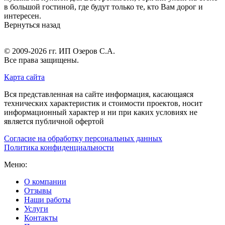
в большой гостиной, где будут только те, кто Вам дорог и
интересен.
Вернуться назад
© 2009-2026 гг.
ИП Озеров С.А.
Все права защищены.
Карта сайта
Вся представленная на сайте информация, касающаяся
технических характеристик и стоимости проектов, носит
информационный характер и ни при каких условиях не
является публичной офертой
Согласие на обработку персональных данных
Политика конфиденциальности
Меню:
О компании
Отзывы
Наши работы
Услуги
Контакты