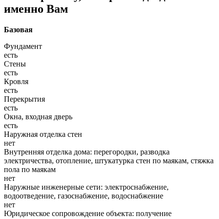
именно Вам
Базовая
Фундамент
есть
Стены
есть
Кровля
есть
Перекрытия
есть
Окна, входная дверь
есть
Наружная отделка стен
нет
Внутренняя отделка дома: перегородки, разводка
электричества, отопление, штукатурка стен по маякам, стяжка
пола по маякам
нет
Наружные инженерные сети: электроснабжение,
водоотведение, газоснабжение, водоснабжение
нет
Юридическое сопровождение объекта: получение