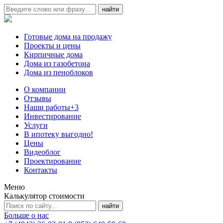
Готовые дома на продажу
Проекты и цены
Кирпичные дома
Дома из газобетона
Дома из пеноблоков
О компании
Отзывы
Наши работы
+3
Инвестирование
Услуги
В ипотеку выгодно!
Цены
Видеоблог
Проектирование
Контакты
Меню
Калькулятор стоимости
Больше о нас