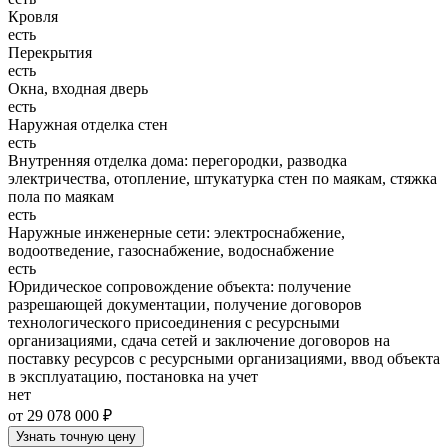
Кровля
есть
Перекрытия
есть
Окна, входная дверь
есть
Наружная отделка стен
есть
Внутренняя отделка дома: перегородки, разводка
электричества, отопление, штукатурка стен по маякам, стяжка
пола по маякам
есть
Наружные инженерные сети: электроснабжение,
водоотведение, газоснабжение, водоснабжение
есть
Юридическое сопровождение объекта: получение
разрешающей документации, получение договоров
технологического присоединения с ресурсными
организациями, сдача сетей и заключение договоров на
поставку ресурсов с ресурсными организациями, ввод объекта
в эксплуатацию, постановка на учет
нет
от 29 078 000 ₽
Узнать точную цену