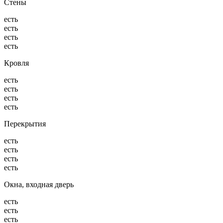
Стены
есть
есть
есть
есть
Кровля
есть
есть
есть
есть
Перекрытия
есть
есть
есть
есть
Окна, входная дверь
есть
есть
есть