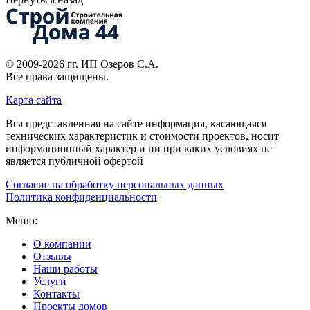
© 2009-2026 гг.
ИП Озеров С.А.
Все права защищены.
Карта сайта
Вся представленная на сайте информация, касающаяся
технических характеристик и стоимости проектов, носит
информационный характер и ни при каких условиях не
является публичной офертой
Согласие на обработку персональных данных
Политика конфиденциальности
Меню:
О компании
Отзывы
Наши работы
Услуги
Контакты
Проекты домов