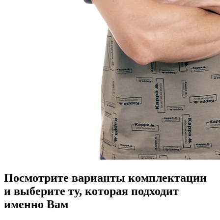
Посмотрите варианты комплектации
и выберите ту, которая подходит
именно Вам