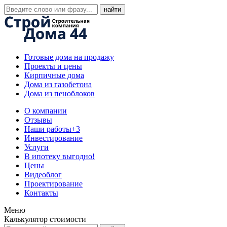
Готовые дома на продажу
Проекты и цены
Кирпичные дома
Дома из газобетона
Дома из пеноблоков
О компании
Отзывы
Наши работы
+3
Инвестирование
Услуги
В ипотеку выгодно!
Цены
Видеоблог
Проектирование
Контакты
Меню
Калькулятор стоимости