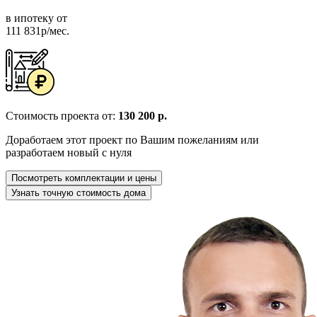
в ипотеку от
111 831р/мес.
Стоимость проекта от:
130 200 р.
Доработаем этот проект по Вашим пожеланиям или
разработаем новый с нуля
Посмотреть комплектации и цены
Узнать точную стоимость дома