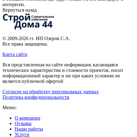
интересен.
Вернуться назад
© 2009-2026 гг.
ИП Озеров С.А.
Все права защищены.
Карта сайта
Вся представленная на сайте информация, касающаяся
технических характеристик и стоимости проектов, носит
информационный характер и ни при каких условиях не
является публичной офертой
Согласие на обработку персональных данных
Политика конфиденциальности
Меню:
О компании
Отзывы
Наши работы
Услуги