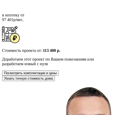
в ипотеку от
97 401р/мес.
Стоимость проекта от:
113 400 р.
Доработаем этот проект по Вашим пожеланиям или
разработаем новый с нуля
Посмотреть комплектации и цены
Узнать точную стоимость дома