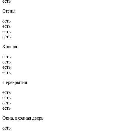
есть
Стены
есть
есть
есть
есть
Кровля
есть
есть
есть
есть
Перекрытия
есть
есть
есть
есть
Окна, входная дверь
есть