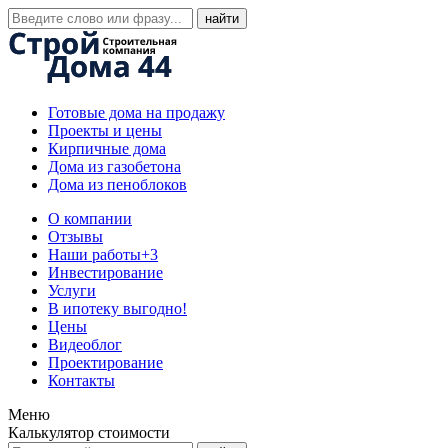
Готовые дома на продажу
Проекты и цены
Кирпичные дома
Дома из газобетона
Дома из пеноблоков
О компании
Отзывы
Наши работы
+3
Инвестирование
Услуги
В ипотеку выгодно!
Цены
Видеоблог
Проектирование
Контакты
Меню
Калькулятор стоимости