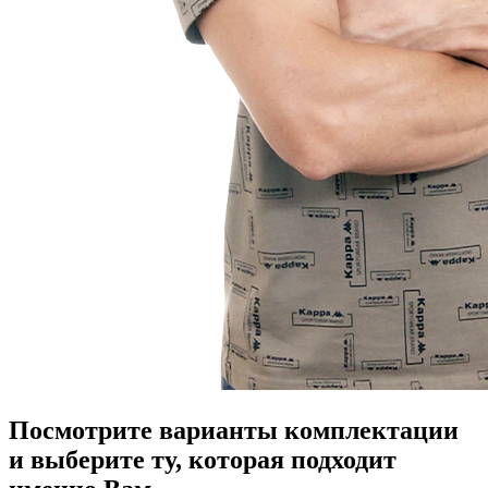
Посмотрите варианты комплектации
и выберите ту, которая подходит