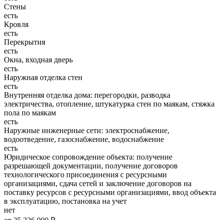
Стены
есть
Кровля
есть
Перекрытия
есть
Окна, входная дверь
есть
Наружная отделка стен
есть
Внутренняя отделка дома: перегородки, разводка
электричества, отопление, штукатурка стен по маякам, стяжка
пола по маякам
есть
Наружные инженерные сети: электроснабжение,
водоотведение, газоснабжение, водоснабжение
есть
Юридическое сопровождение объекта: получение
разрешающей документации, получение договоров
технологического присоединения с ресурсными
организациями, сдача сетей и заключение договоров на
поставку ресурсов с ресурсными организациями, ввод объекта
в эксплуатацию, постановка на учет
нет