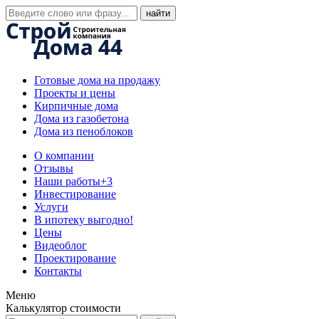
Готовые дома на продажу
Проекты и цены
Кирпичные дома
Дома из газобетона
Дома из пеноблоков
О компании
Отзывы
Наши работы
+3
Инвестирование
Услуги
В ипотеку выгодно!
Цены
Видеоблог
Проектирование
Контакты
Меню
Калькулятор стоимости