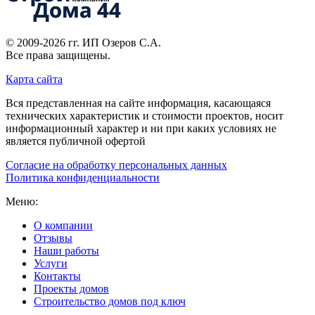
© 2009-2026 гг.
ИП Озеров С.А.
Все права защищены.
Карта сайта
Вся представленная на сайте информация, касающаяся
технических характеристик и стоимости проектов, носит
информационный характер и ни при каких условиях не
является публичной офертой
Согласие на обработку персональных данных
Политика конфиденциальности
Меню:
О компании
Отзывы
Наши работы
Услуги
Контакты
Проекты домов
Строительство домов под ключ