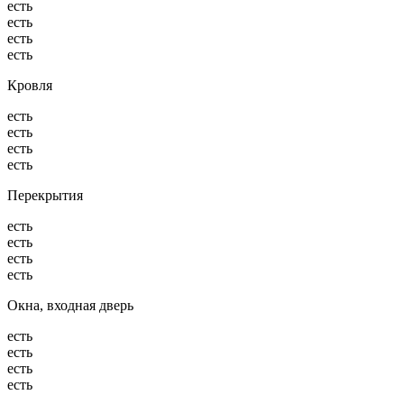
есть
есть
есть
есть
Кровля
есть
есть
есть
есть
Перекрытия
есть
есть
есть
есть
Окна, входная дверь
есть
есть
есть
есть