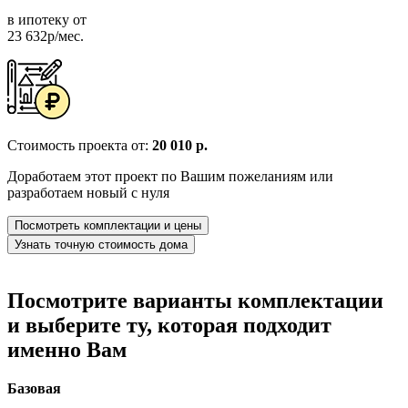
в ипотеку от
23 632р/мес.
Стоимость проекта от:
20 010 р.
Доработаем этот проект по Вашим пожеланиям или
разработаем новый с нуля
Посмотреть комплектации и цены
Узнать точную стоимость дома
Посмотрите варианты комплектации
и выберите ту, которая подходит
именно Вам
Базовая