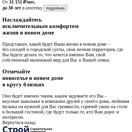
От
31 151 ₽/мес.
до 30 лет
в ипотеку
подробнее
Наслаждайтесь
исключительным комфортом
жизни в новом доме
Представьте, какой будет Ваша жизнь в новом доме –
без соседей и городской суеты, своя личная территория, где
Вы будете делать то, что хочется именно Вам, свой
собственный маленький мир для Вас и Вашей семьи.
Отмечайте
новоселье в новом доме
в кругу близких
Оно будет именно таким, каким задумаете его Вы -
вкусные шашлыки в компании друзей у своего дома, любимая
музыка на нужной для Вас громкости, горячий ужин на столе
в большой гостиной, где будут только те, кто Вам дорог и
интересен.
Вернуться назад