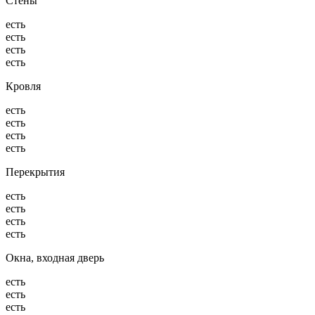
Стены
есть
есть
есть
есть
Кровля
есть
есть
есть
есть
Перекрытия
есть
есть
есть
есть
Окна, входная дверь
есть
есть
есть