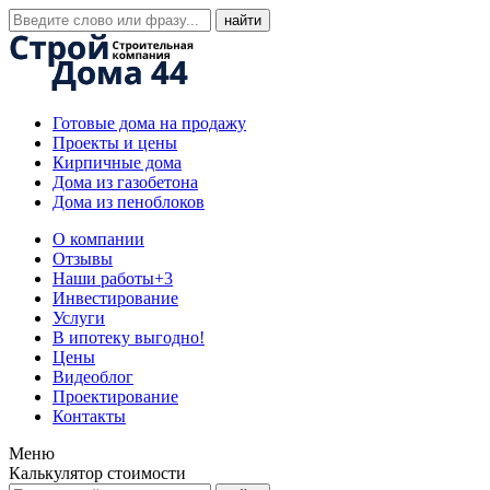
Готовые дома на продажу
Проекты и цены
Кирпичные дома
Дома из газобетона
Дома из пеноблоков
О компании
Отзывы
Наши работы
+3
Инвестирование
Услуги
В ипотеку выгодно!
Цены
Видеоблог
Проектирование
Контакты
Меню
Калькулятор стоимости