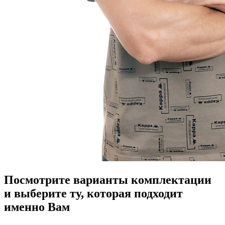
Посмотрите варианты комплектации
и выберите ту, которая подходит
именно Вам