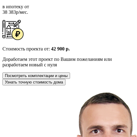
в ипотеку от
38 383р/мес.
Стоимость проекта от:
42 900 р.
Доработаем этот проект по Вашим пожеланиям или
разработаем новый с нуля
Посмотреть комплектации и цены
Узнать точную стоимость дома