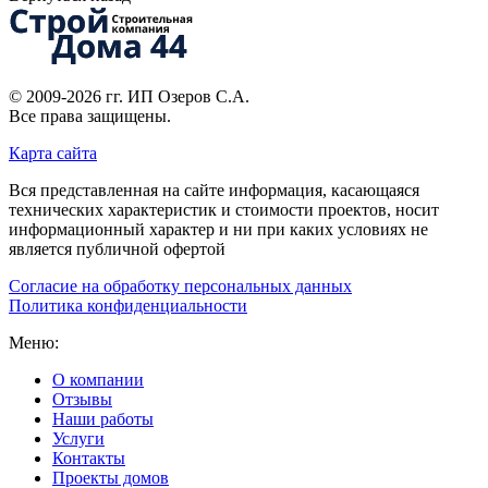
© 2009-2026 гг.
ИП Озеров С.А.
Все права защищены.
Карта сайта
Вся представленная на сайте информация, касающаяся
технических характеристик и стоимости проектов, носит
информационный характер и ни при каких условиях не
является публичной офертой
Согласие на обработку персональных данных
Политика конфиденциальности
Меню:
О компании
Отзывы
Наши работы
Услуги
Контакты
Проекты домов