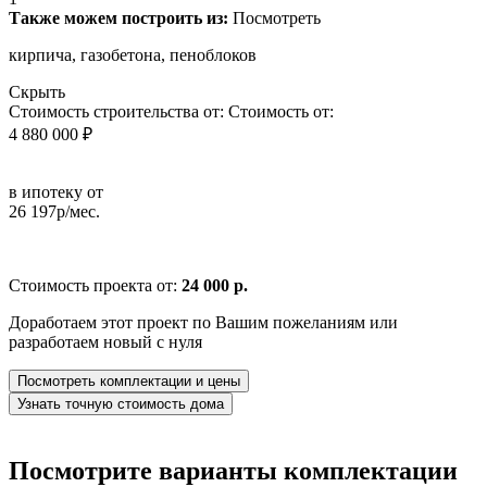
Также можем построить из:
Посмотреть
кирпича, газобетона, пеноблоков
Скрыть
Стоимость строительства от:
Стоимость от:
4 880 000 ₽
в ипотеку от
26 197р/мес.
Стоимость проекта от:
24 000 р.
Доработаем этот проект по Вашим пожеланиям или
разработаем новый с нуля
Посмотреть комплектации и цены
Узнать точную стоимость дома
Посмотрите варианты комплектации