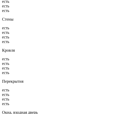
есть
есть
есть
Стены
есть
есть
есть
есть
Кровля
есть
есть
есть
есть
Перекрытия
есть
есть
есть
есть
Окна, входная дверь