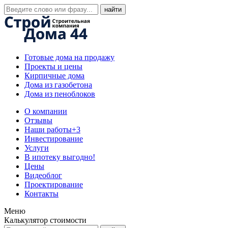
Готовые дома на продажу
Проекты и цены
Кирпичные дома
Дома из газобетона
Дома из пеноблоков
О компании
Отзывы
Наши работы
+3
Инвестирование
Услуги
В ипотеку выгодно!
Цены
Видеоблог
Проектирование
Контакты
Меню
Калькулятор стоимости