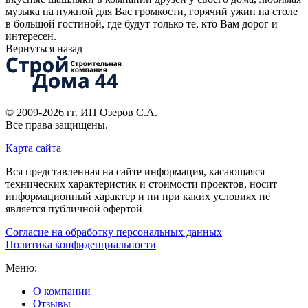
музыка на нужной для Вас громкости, горячий ужин на столе
в большой гостиной, где будут только те, кто Вам дорог и
интересен.
Вернуться назад
© 2009-2026 гг.
ИП Озеров С.А.
Все права защищены.
Карта сайта
Вся представленная на сайте информация, касающаяся
технических характеристик и стоимости проектов, носит
информационный характер и ни при каких условиях не
является публичной офертой
Согласие на обработку персональных данных
Политика конфиденциальности
Меню:
О компании
Отзывы