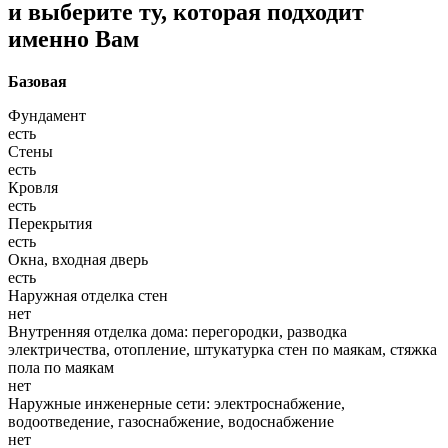
и выберите ту, которая подходит
именно Вам
Базовая
Фундамент
есть
Стены
есть
Кровля
есть
Перекрытия
есть
Окна, входная дверь
есть
Наружная отделка стен
нет
Внутренняя отделка дома: перегородки, разводка
электричества, отопление, штукатурка стен по маякам, стяжка
пола по маякам
нет
Наружные инженерные сети: электроснабжение,
водоотведение, газоснабжение, водоснабжение
нет