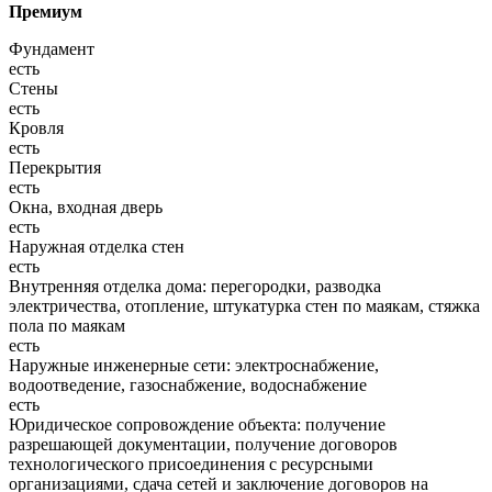
Премиум
Фундамент
есть
Стены
есть
Кровля
есть
Перекрытия
есть
Окна, входная дверь
есть
Наружная отделка стен
есть
Внутренняя отделка дома: перегородки, разводка
электричества, отопление, штукатурка стен по маякам, стяжка
пола по маякам
есть
Наружные инженерные сети: электроснабжение,
водоотведение, газоснабжение, водоснабжение
есть
Юридическое сопровождение объекта: получение
разрешающей документации, получение договоров
технологического присоединения с ресурсными
организациями, сдача сетей и заключение договоров на