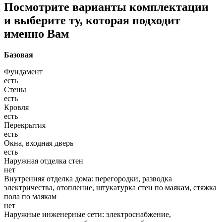
Посмотрите варианты комплектации
и выберите ту, которая подходит
именно Вам
Базовая
Фундамент
есть
Стены
есть
Кровля
есть
Перекрытия
есть
Окна, входная дверь
есть
Наружная отделка стен
нет
Внутренняя отделка дома: перегородки, разводка
электричества, отопление, штукатурка стен по маякам, стяжка
пола по маякам
нет
Наружные инженерные сети: электроснабжение,