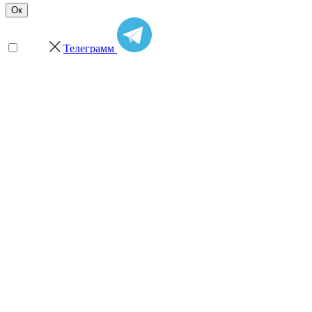
Ок
Телеграмм