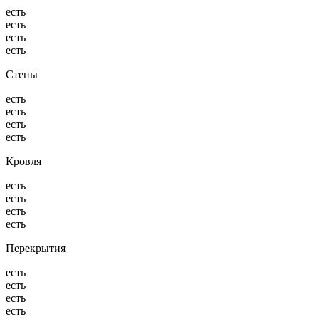
есть
есть
есть
есть
Стены
есть
есть
есть
есть
Кровля
есть
есть
есть
есть
Перекрытия
есть
есть
есть
есть