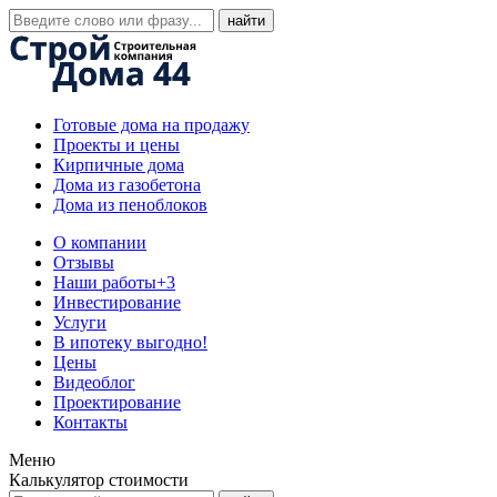
Готовые дома на продажу
Проекты и цены
Кирпичные дома
Дома из газобетона
Дома из пеноблоков
О компании
Отзывы
Наши работы
+3
Инвестирование
Услуги
В ипотеку выгодно!
Цены
Видеоблог
Проектирование
Контакты
Меню
Калькулятор стоимости