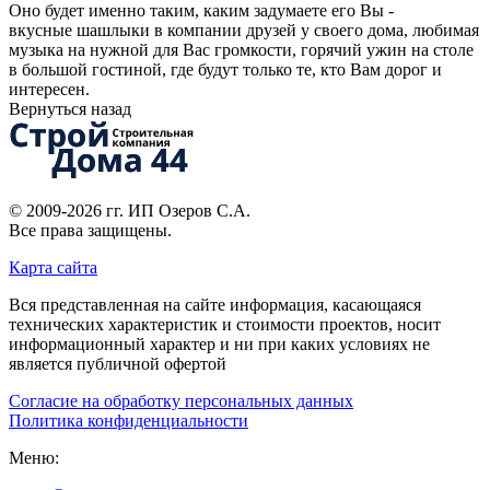
Оно будет именно таким, каким задумаете его Вы -
вкусные шашлыки в компании друзей у своего дома, любимая
музыка на нужной для Вас громкости, горячий ужин на столе
в большой гостиной, где будут только те, кто Вам дорог и
интересен.
Вернуться назад
© 2009-2026 гг.
ИП Озеров С.А.
Все права защищены.
Карта сайта
Вся представленная на сайте информация, касающаяся
технических характеристик и стоимости проектов, носит
информационный характер и ни при каких условиях не
является публичной офертой
Согласие на обработку персональных данных
Политика конфиденциальности
Меню: