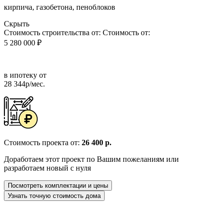
кирпича, газобетона, пеноблоков
Скрыть
Стоимость строительства от:
Стоимость от:
5 280 000 ₽
в ипотеку от
28 344р/мес.
Стоимость проекта от:
26 400 р.
Доработаем этот проект по Вашим пожеланиям или
разработаем новый с нуля
Посмотреть комплектации и цены
Узнать точную стоимость дома