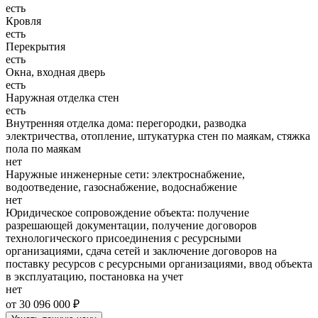
есть
Кровля
есть
Перекрытия
есть
Окна, входная дверь
есть
Наружная отделка стен
есть
Внутренняя отделка дома: перегородки, разводка
электричества, отопление, штукатурка стен по маякам, стяжка
пола по маякам
нет
Наружные инженерные сети: электроснабжение,
водоотведение, газоснабжение, водоснабжение
нет
Юридическое сопровождение объекта: получение
разрешающей документации, получение договоров
технологического присоединения с ресурсными
организациями, сдача сетей и заключение договоров на
поставку ресурсов с ресурсными организациями, ввод объекта
в эксплуатацию, постановка на учет
нет
от 30 096 000 ₽