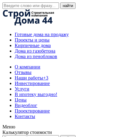
Готовые дома на продажу
Проекты и цены
Кирпичные дома
Дома из газобетона
Дома из пеноблоков
О компании
Отзывы
Наши работы
+3
Инвестирование
Услуги
В ипотеку выгодно!
Цены
Видеоблог
Проектирование
Контакты
Меню
Калькулятор стоимости