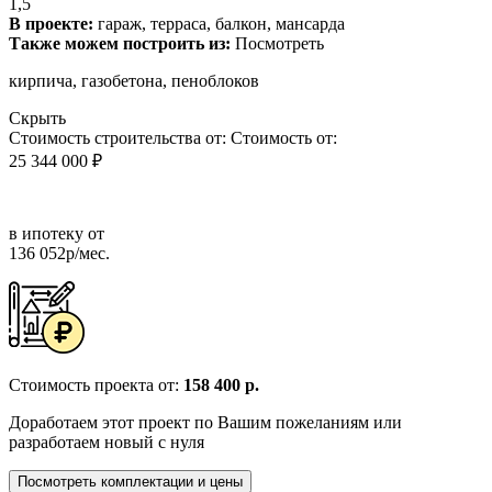
1,5
В проекте:
гараж, терраса, балкон, мансарда
Также можем построить из:
Посмотреть
кирпича, газобетона, пеноблоков
Скрыть
Стоимость строительства от:
Стоимость от:
25 344 000 ₽
в ипотеку от
136 052р/мес.
Стоимость проекта от:
158 400 р.
Доработаем этот проект по Вашим пожеланиям или
разработаем новый с нуля
Посмотреть комплектации и цены