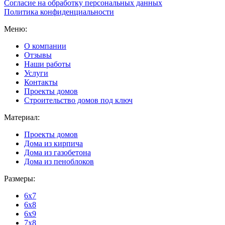
Согласие на обработку персональных данных
Политика конфиденциальности
Меню:
О компании
Отзывы
Наши работы
Услуги
Контакты
Проекты домов
Строительство домов под ключ
Материал:
Проекты домов
Дома из кирпича
Дома из газобетона
Дома из пеноблоков
Размеры:
6x7
6x8
6x9
7x8