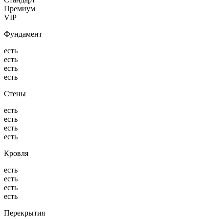
Премиум
VIP
Фундамент
есть
есть
есть
есть
Стены
есть
есть
есть
есть
Кровля
есть
есть
есть
есть
Перекрытия