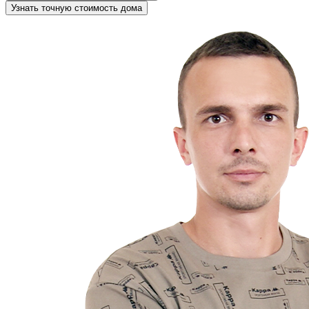
Узнать точную стоимость дома