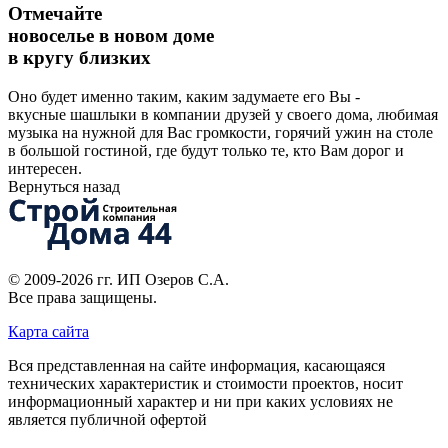
Отмечайте
новоселье в новом доме
в кругу близких
Оно будет именно таким, каким задумаете его Вы -
вкусные шашлыки в компании друзей у своего дома, любимая
музыка на нужной для Вас громкости, горячий ужин на столе
в большой гостиной, где будут только те, кто Вам дорог и
интересен.
Вернуться назад
© 2009-2026 гг.
ИП Озеров С.А.
Все права защищены.
Карта сайта
Вся представленная на сайте информация, касающаяся
технических характеристик и стоимости проектов, носит
информационный характер и ни при каких условиях не
является публичной офертой