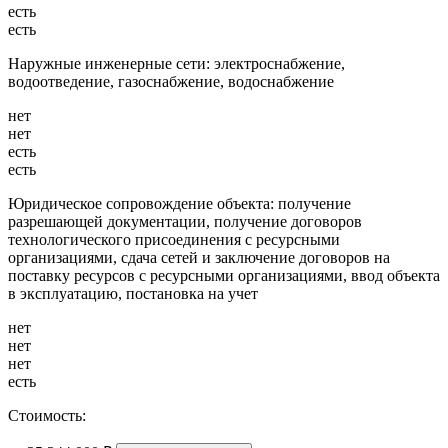
есть
есть
Наружные инженерные сети: электроснабжение,
водоотведение, газоснабжение, водоснабжение
нет
нет
есть
есть
Юридическое сопровождение объекта: получение
разрешающей документации, получение договоров
технологического присоединения с ресурсными
организациями, сдача сетей и заключение договоров на
поставку ресурсов с ресурсными организациями, ввод объекта
в эксплуатацию, постановка на учет
нет
нет
нет
есть
Стоимость: