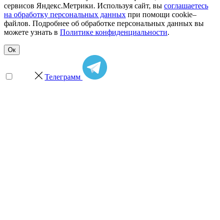
сервисов Яндекс.Метрики. Используя сайт, вы
соглашаетесь
на обработку персональных данных
при помощи cookie–
файлов. Подробнее об обработке персональных данных вы
можете узнать в
Политике конфиденциальности
.
Ок
Телеграмм