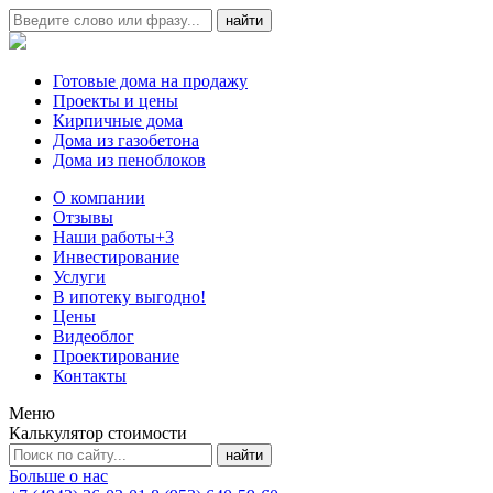
Готовые дома на продажу
Проекты и цены
Кирпичные дома
Дома из газобетона
Дома из пеноблоков
О компании
Отзывы
Наши работы
+3
Инвестирование
Услуги
В ипотеку выгодно!
Цены
Видеоблог
Проектирование
Контакты
Меню
Калькулятор стоимости
Больше о нас