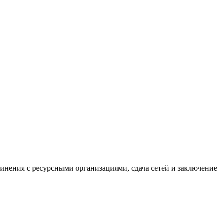
нения с ресурсными организациями, сдача сетей и заключение