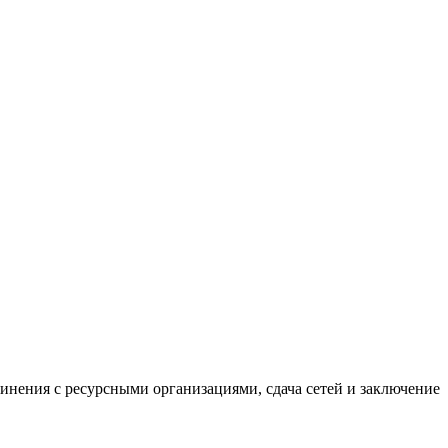
нения с ресурсными организациями, сдача сетей и заключение