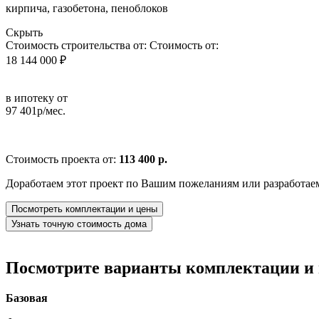
кирпича, газобетона, пеноблоков
Скрыть
Стоимость строительства от:
Стоимость от:
18 144 000 ₽
в ипотеку от
97 401р/мес.
Стоимость проекта от:
113 400 р.
Доработаем этот проект по Вашим пожеланиям или разработае
Посмотреть комплектации и цены
Узнать точную стоимость дома
Посмотрите варианты комплектации и в
Базовая