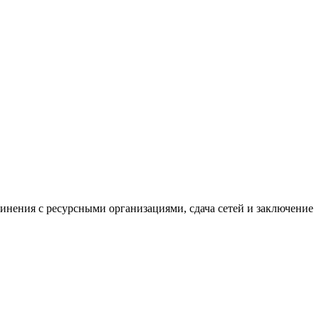
нения с ресурсными организациями, сдача сетей и заключение