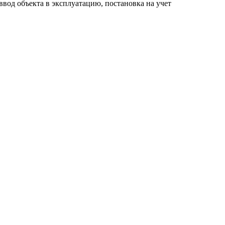
ввод объекта в эксплуатацию, постановка на учет