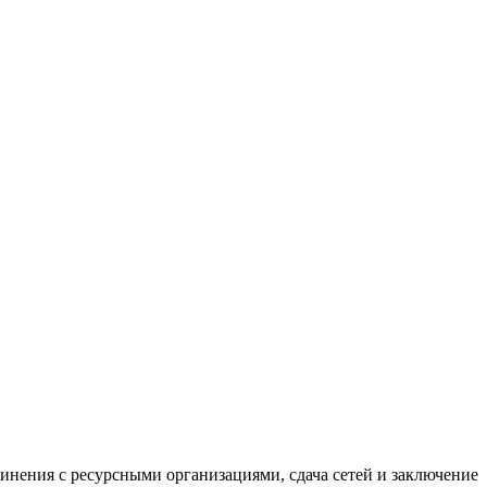
нения с ресурсными организациями, сдача сетей и заключение