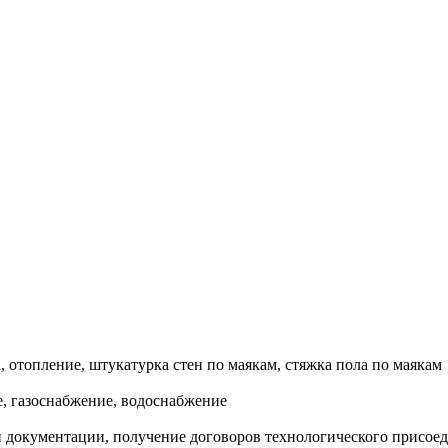
, отопление, штукатурка стен по маякам, стяжка пола по маякам
, газоснабжение, водоснабжение
документации, получение договоров технологического присоеди