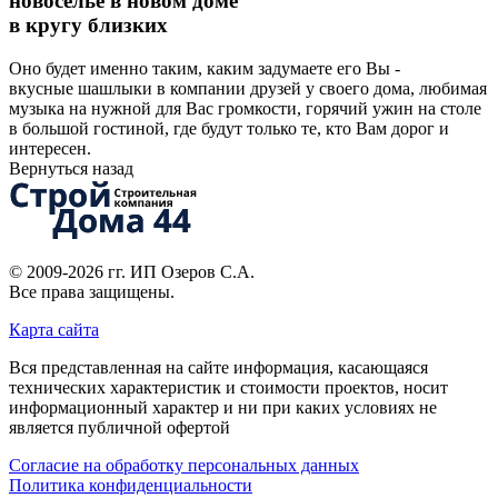
новоселье в новом доме
в кругу близких
Оно будет именно таким, каким задумаете его Вы -
вкусные шашлыки в компании друзей у своего дома, любимая
музыка на нужной для Вас громкости, горячий ужин на столе
в большой гостиной, где будут только те, кто Вам дорог и
интересен.
Вернуться назад
© 2009-2026 гг.
ИП Озеров С.А.
Все права защищены.
Карта сайта
Вся представленная на сайте информация, касающаяся
технических характеристик и стоимости проектов, носит
информационный характер и ни при каких условиях не
является публичной офертой
Согласие на обработку персональных данных
Политика конфиденциальности