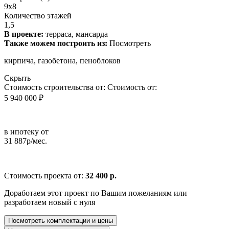
9x8
Количество этажей
1,5
В проекте:
терраса, мансарда
Также можем построить из:
Посмотреть
кирпича, газобетона, пеноблоков
Скрыть
Стоимость строительства от:
Стоимость от:
5 940 000 ₽
в ипотеку от
31 887р/мес.
Стоимость проекта от:
32 400 р.
Доработаем этот проект по Вашим пожеланиям или
разработаем новый с нуля
Посмотреть комплектации и цены