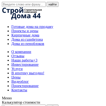
Готовые дома на продажу
Проекты и цены
Кирпичные дома
Дома из газобетона
Дома из пеноблоков
О компании
Отзывы
Наши работы
+3
Инвестирование
Услуги
В ипотеку выгодно!
Цены
Видеоблог
Проектирование
Контакты
Меню
Калькулятор стоимости