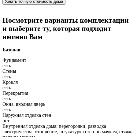
Узнать точную стоимость дома
Посмотрите варианты комплектации
и выберите ту, которая подходит
именно Вам
Базовая
Фундамент
есть
Стены
есть
Кровля
есть
Перекрытия
есть
Окна, входная дверь
есть
Наружная отделка стен
нет
Внутренняя отделка дома: перегородки, разводка
электричества, отопление, штукатурка стен по маякам, стяжка