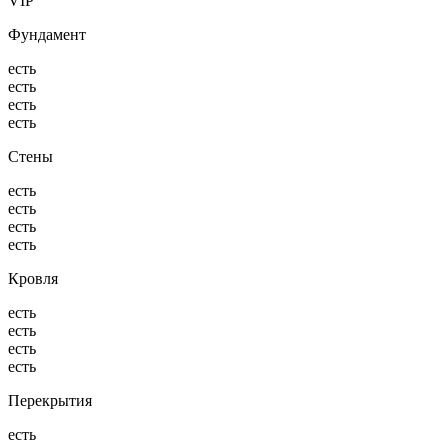
VIP
Фундамент
есть
есть
есть
есть
Стены
есть
есть
есть
есть
Кровля
есть
есть
есть
есть
Перекрытия
есть