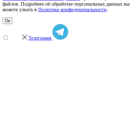
файлов. Подробнее об обработке персональных данных вы
можете узнать в
Политике конфиденциальности
.
Ок
Телеграмм