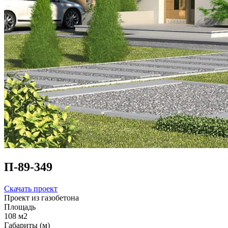
П-89-349
Скачать проект
Проект из газобетона
Площадь
108 м2
Габариты (м)