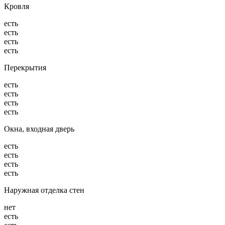
Кровля
есть
есть
есть
есть
Перекрытия
есть
есть
есть
есть
Окна, входная дверь
есть
есть
есть
есть
Наружная отделка стен
нет
есть