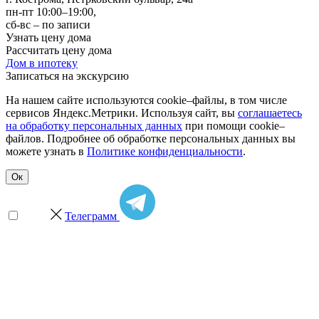
пн-пт 10:00–19:00,
сб-вс – по записи
Узнать цену дома
Рассчитать цену дома
Дом в ипотеку
Записаться на экскурсию
На нашем сайте используются cookie–файлы, в том числе
сервисов Яндекс.Метрики. Используя сайт, вы
соглашаетесь
на обработку персональных данных
при помощи cookie–
файлов. Подробнее об обработке персональных данных вы
можете узнать в
Политике конфиденциальности
.
Ок
Телеграмм