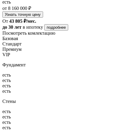
есть
от 8 160 000 ₽
Узнать точную цену
От
43 805 ₽/мес.
до 30 лет
в ипотеку
подробнее
Посмотреть комлектацию
Базовая
Стандарт
Премиум
VIP
Фундамент
есть
есть
есть
есть
Стены
есть
есть
есть
есть