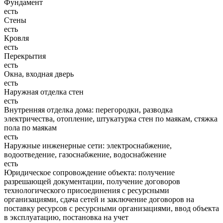
Фундамент
есть
Стены
есть
Кровля
есть
Перекрытия
есть
Окна, входная дверь
есть
Наружная отделка стен
есть
Внутренняя отделка дома: перегородки, разводка
электричества, отопление, штукатурка стен по маякам, стяжка
пола по маякам
есть
Наружные инженерные сети: электроснабжение,
водоотведение, газоснабжение, водоснабжение
есть
Юридическое сопровождение объекта: получение
разрешающей документации, получение договоров
технологического присоединения с ресурсными
организациями, сдача сетей и заключение договоров на
поставку ресурсов с ресурсными организациями, ввод объекта
в эксплуатацию, постановка на учет