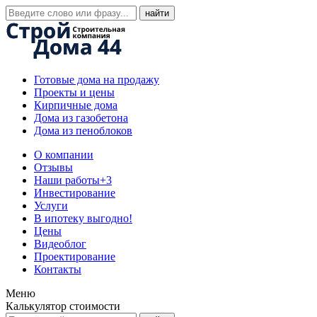
Готовые дома на продажу
Проекты и цены
Кирпичные дома
Дома из газобетона
Дома из пеноблоков
О компании
Отзывы
Наши работы
+3
Инвестирование
Услуги
В ипотеку выгодно!
Цены
Видеоблог
Проектирование
Контакты
Меню
Калькулятор стоимости