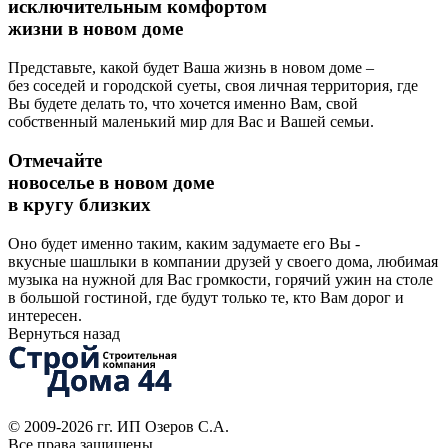
исключительным комфортом
жизни в новом доме
Представьте, какой будет Ваша жизнь в новом доме –
без соседей и городской суеты, своя личная территория, где
Вы будете делать то, что хочется именно Вам, свой
собственный маленький мир для Вас и Вашей семьи.
Отмечайте
новоселье в новом доме
в кругу близких
Оно будет именно таким, каким задумаете его Вы -
вкусные шашлыки в компании друзей у своего дома, любимая
музыка на нужной для Вас громкости, горячий ужин на столе
в большой гостиной, где будут только те, кто Вам дорог и
интересен.
Вернуться назад
© 2009-2026 гг.
ИП Озеров С.А.
Все права защищены.