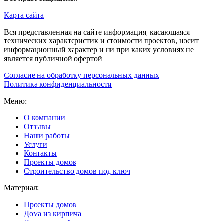
Карта сайта
Вся представленная на сайте информация, касающаяся
технических характеристик и стоимости проектов, носит
информационный характер и ни при каких условиях не
является публичной офертой
Согласие на обработку персональных данных
Политика конфиденциальности
Меню:
О компании
Отзывы
Наши работы
Услуги
Контакты
Проекты домов
Строительство домов под ключ
Материал:
Проекты домов
Дома из кирпича