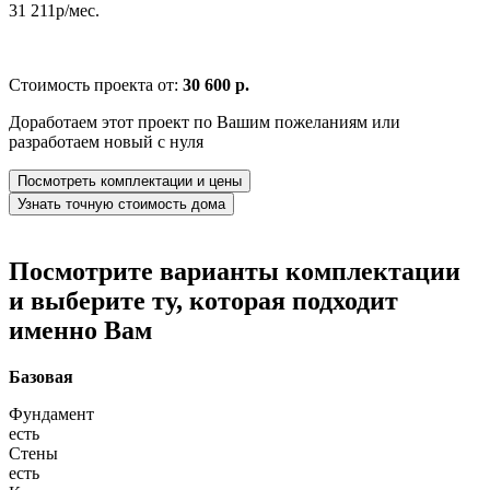
31 211р/мес.
Стоимость проекта от:
30 600 р.
Доработаем этот проект по Вашим пожеланиям или
разработаем новый с нуля
Посмотреть комплектации и цены
Узнать точную стоимость дома
Посмотрите варианты комплектации
и выберите ту, которая подходит
именно Вам
Базовая
Фундамент
есть
Стены
есть