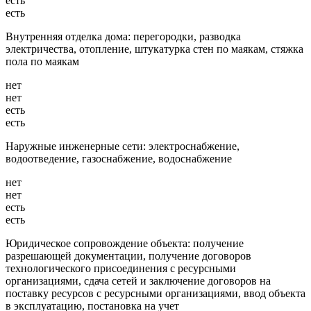
есть
есть
Внутренняя отделка дома: перегородки, разводка
электричества, отопление, штукатурка стен по маякам, стяжка
пола по маякам
нет
нет
есть
есть
Наружные инженерные сети: электроснабжение,
водоотведение, газоснабжение, водоснабжение
нет
нет
есть
есть
Юридическое сопровождение объекта: получение
разрешающей документации, получение договоров
технологического присоединения с ресурсными
организациями, сдача сетей и заключение договоров на
поставку ресурсов с ресурсными организациями, ввод объекта
в эксплуатацию, постановка на учет