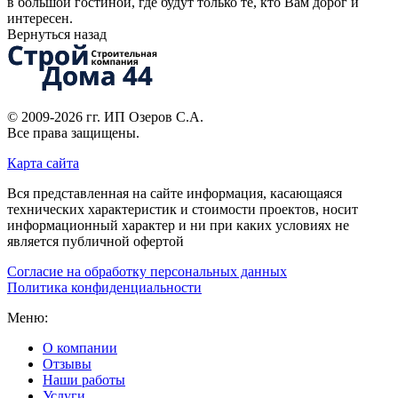
в большой гостиной, где будут только те, кто Вам дорог и
интересен.
Вернуться назад
© 2009-2026 гг.
ИП Озеров С.А.
Все права защищены.
Карта сайта
Вся представленная на сайте информация, касающаяся
технических характеристик и стоимости проектов, носит
информационный характер и ни при каких условиях не
является публичной офертой
Согласие на обработку персональных данных
Политика конфиденциальности
Меню:
О компании
Отзывы
Наши работы
Услуги