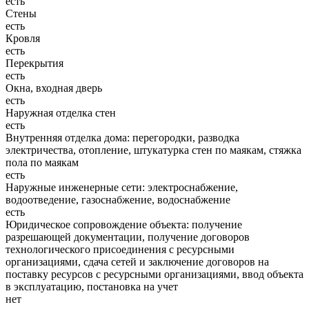
есть
Стены
есть
Кровля
есть
Перекрытия
есть
Окна, входная дверь
есть
Наружная отделка стен
есть
Внутренняя отделка дома: перегородки, разводка
электричества, отопление, штукатурка стен по маякам, стяжка
пола по маякам
есть
Наружные инженерные сети: электроснабжение,
водоотведение, газоснабжение, водоснабжение
есть
Юридическое сопровождение объекта: получение
разрешающей документации, получение договоров
технологического присоединения с ресурсными
организациями, сдача сетей и заключение договоров на
поставку ресурсов с ресурсными организациями, ввод объекта
в эксплуатацию, постановка на учет
нет