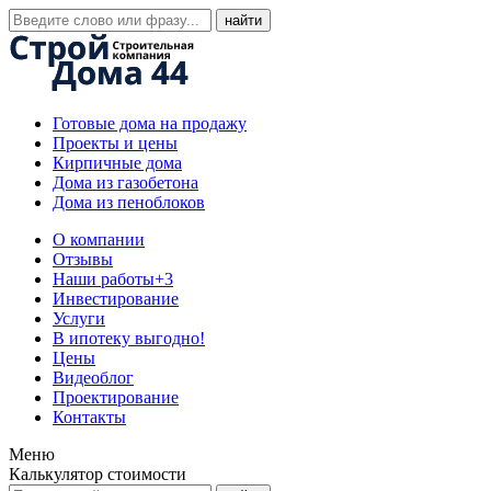
Готовые дома на продажу
Проекты и цены
Кирпичные дома
Дома из газобетона
Дома из пеноблоков
О компании
Отзывы
Наши работы
+3
Инвестирование
Услуги
В ипотеку выгодно!
Цены
Видеоблог
Проектирование
Контакты
Меню
Калькулятор стоимости