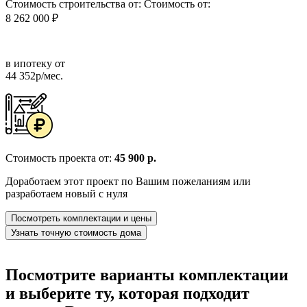
Стоимость строительства от:
Стоимость от:
8 262 000 ₽
в ипотеку от
44 352р/мес.
Стоимость проекта от:
45 900 р.
Доработаем этот проект по Вашим пожеланиям или
разработаем новый с нуля
Посмотреть комплектации и цены
Узнать точную стоимость дома
Посмотрите варианты комплектации
и выберите ту, которая подходит