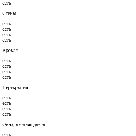
есть
Стены
есть
есть
есть
есть
Кровля
есть
есть
есть
есть
Перекрытия
есть
есть
есть
есть
Окна, входная дверь
есть