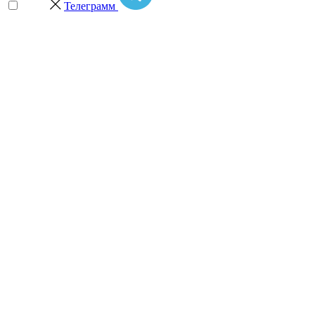
Телеграмм