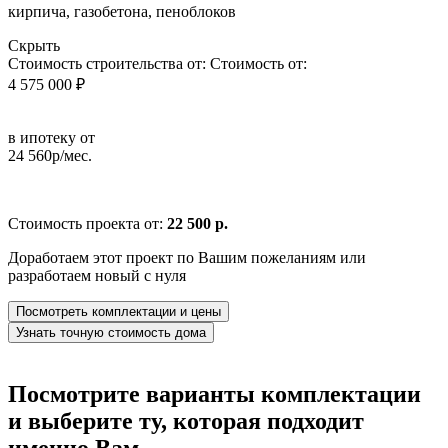
кирпича, газобетона, пеноблоков
Скрыть
Стоимость строительства от:
Стоимость от:
4 575 000 ₽
в ипотеку от
24 560р/мес.
Стоимость проекта от:
22 500 р.
Доработаем этот проект по Вашим пожеланиям или
разработаем новый с нуля
Посмотреть комплектации и цены
Узнать точную стоимость дома
Посмотрите варианты комплектации
и выберите ту, которая подходит
именно Вам