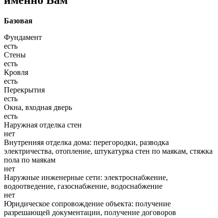
Базовая
Фундамент
есть
Стены
есть
Кровля
есть
Перекрытия
есть
Окна, входная дверь
есть
Наружная отделка стен
нет
Внутренняя отделка дома: перегородки, разводка
электричества, отопление, штукатурка стен по маякам, стяжка
пола по маякам
нет
Наружные инженерные сети: электроснабжение,
водоотведение, газоснабжение, водоснабжение
нет
Юридическое сопровождение объекта: получение
разрешающей документации, получение договоров