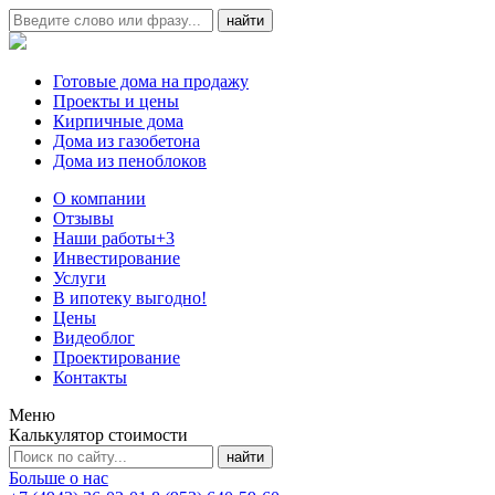
Готовые дома на продажу
Проекты и цены
Кирпичные дома
Дома из газобетона
Дома из пеноблоков
О компании
Отзывы
Наши работы
+3
Инвестирование
Услуги
В ипотеку выгодно!
Цены
Видеоблог
Проектирование
Контакты
Меню
Калькулятор стоимости
Больше о нас