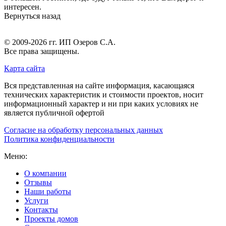
интересен.
Вернуться назад
© 2009-2026 гг.
ИП Озеров С.А.
Все права защищены.
Карта сайта
Вся представленная на сайте информация, касающаяся
технических характеристик и стоимости проектов, носит
информационный характер и ни при каких условиях не
является публичной офертой
Согласие на обработку персональных данных
Политика конфиденциальности
Меню:
О компании
Отзывы
Наши работы
Услуги
Контакты
Проекты домов