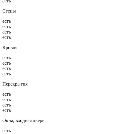
есть
Стены
есть
есть
есть
есть
Кровля
есть
есть
есть
есть
Перекрытия
есть
есть
есть
есть
Окна, входная дверь
есть