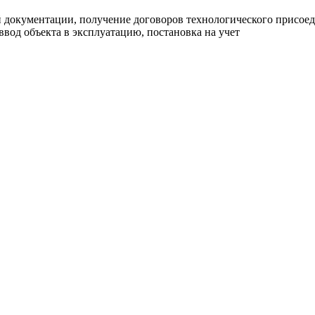
документации, получение договоров технологического присоеди
ввод объекта в эксплуатацию, постановка на учет