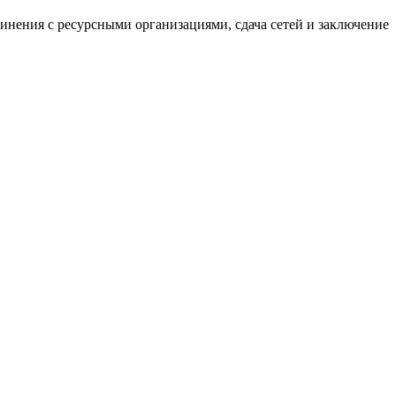
нения с ресурсными организациями, сдача сетей и заключение