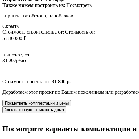
Также можем построить из:
Посмотреть
кирпича, газобетона, пеноблоков
Скрыть
Стоимость строительства от:
Стоимость от:
5 830 000 ₽
в ипотеку от
31 297р/мес.
Стоимость проекта от:
31 800 р.
Доработаем этот проект по Вашим пожеланиям или разработае
Посмотреть комплектации и цены
Узнать точную стоимость дома
Посмотрите варианты комплектации и в