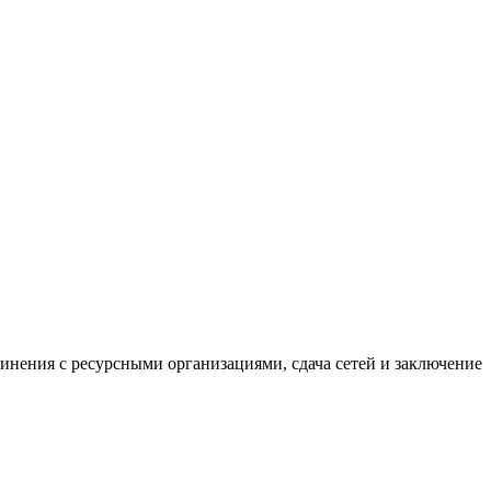
нения с ресурсными организациями, сдача сетей и заключение