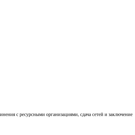
нения с ресурсными организациями, сдача сетей и заключение