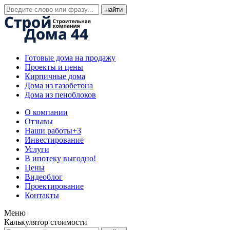
Готовые дома на продажу
Проекты и цены
Кирпичные дома
Дома из газобетона
Дома из пеноблоков
О компании
Отзывы
Наши работы
+3
Инвестирование
Услуги
В ипотеку выгодно!
Цены
Видеоблог
Проектирование
Контакты
Меню
Калькулятор стоимости