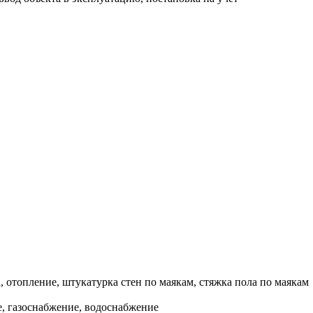
, отопление, штукатурка стен по маякам, стяжка пола по маякам
, газоснабжение, водоснабжение