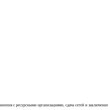
нения с ресурсными организациями, сдача сетей и заключение