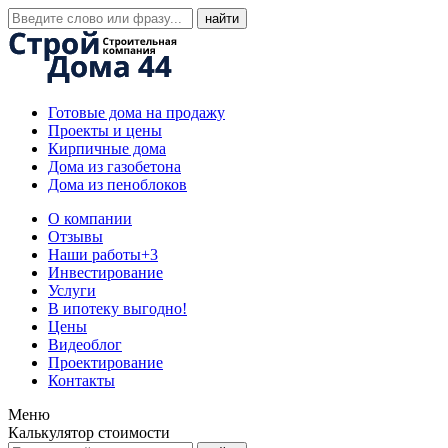
Готовые дома на продажу
Проекты и цены
Кирпичные дома
Дома из газобетона
Дома из пеноблоков
О компании
Отзывы
Наши работы
+3
Инвестирование
Услуги
В ипотеку выгодно!
Цены
Видеоблог
Проектирование
Контакты
Меню
Калькулятор стоимости