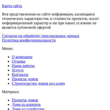
Карта сайта
Вся представленная на сайте информация, касающаяся
технических характеристик и стоимости проектов, носит
информационный характер и ни при каких условиях не
является публичной офертой
Согласие на обработку персональных данных
Политика конфиденциальности
Меню:
О компании
Отзывы
Наши работы
Услуги
Контакты
Проекты домов
Строительство домов под ключ
Материал:
Проекты домов
Дома из кирпича
Дома из газобетона