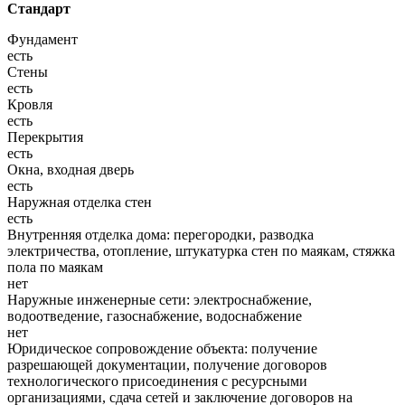
Стандарт
Фундамент
есть
Стены
есть
Кровля
есть
Перекрытия
есть
Окна, входная дверь
есть
Наружная отделка стен
есть
Внутренняя отделка дома: перегородки, разводка
электричества, отопление, штукатурка стен по маякам, стяжка
пола по маякам
нет
Наружные инженерные сети: электроснабжение,
водоотведение, газоснабжение, водоснабжение
нет
Юридическое сопровождение объекта: получение
разрешающей документации, получение договоров
технологического присоединения с ресурсными
организациями, сдача сетей и заключение договоров на