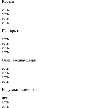
Кровля
есть
есть
есть
есть
Перекрытия
есть
есть
есть
есть
Окна, входная дверь
есть
есть
есть
есть
Наружная отделка стен
нет
есть
есть