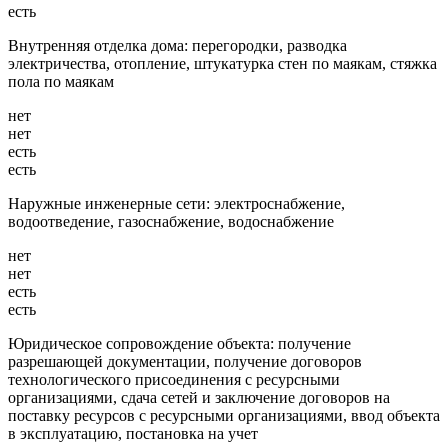
есть
Внутренняя отделка дома: перегородки, разводка
электричества, отопление, штукатурка стен по маякам, стяжка
пола по маякам
нет
нет
есть
есть
Наружные инженерные сети: электроснабжение,
водоотведение, газоснабжение, водоснабжение
нет
нет
есть
есть
Юридическое сопровождение объекта: получение
разрешающей документации, получение договоров
технологического присоединения с ресурсными
организациями, сдача сетей и заключение договоров на
поставку ресурсов с ресурсными организациями, ввод объекта
в эксплуатацию, постановка на учет