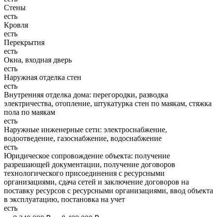
Стены
есть
Кровля
есть
Перекрытия
есть
Окна, входная дверь
есть
Наружная отделка стен
есть
Внутренняя отделка дома: перегородки, разводка
электричества, отопление, штукатурка стен по маякам, стяжка
пола по маякам
есть
Наружные инженерные сети: электроснабжение,
водоотведение, газоснабжение, водоснабжение
есть
Юридическое сопровождение объекта: получение
разрешающей документации, получение договоров
технологического присоединения с ресурсными
организациями, сдача сетей и заключение договоров на
поставку ресурсов с ресурсными организациями, ввод объекта
в эксплуатацию, постановка на учет
есть