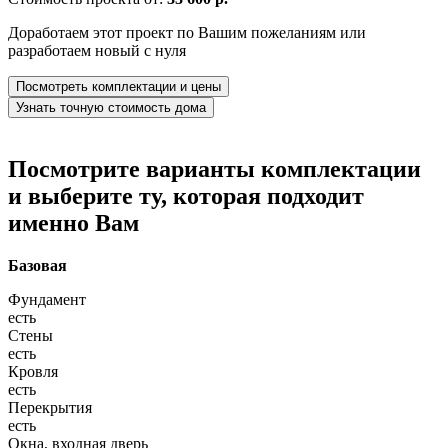
Доработаем этот проект по Вашим пожеланиям или
разработаем новый с нуля
Посмотреть комплектации и цены
Узнать точную стоимость дома
Посмотрите варианты комплектации
и выберите ту, которая подходит
именно Вам
Базовая
Фундамент
есть
Стены
есть
Кровля
есть
Перекрытия
есть
Окна, входная дверь