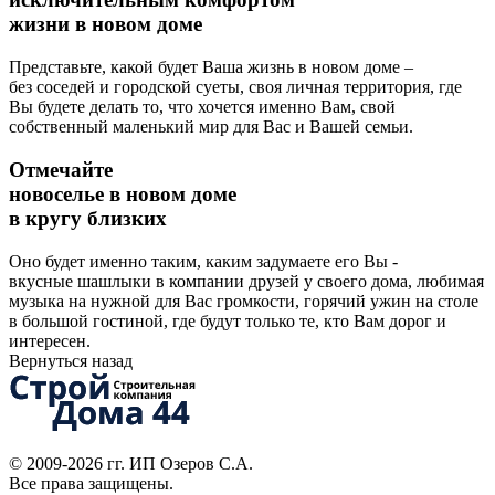
жизни в новом доме
Представьте, какой будет Ваша жизнь в новом доме –
без соседей и городской суеты, своя личная территория, где
Вы будете делать то, что хочется именно Вам, свой
собственный маленький мир для Вас и Вашей семьи.
Отмечайте
новоселье в новом доме
в кругу близких
Оно будет именно таким, каким задумаете его Вы -
вкусные шашлыки в компании друзей у своего дома, любимая
музыка на нужной для Вас громкости, горячий ужин на столе
в большой гостиной, где будут только те, кто Вам дорог и
интересен.
Вернуться назад
© 2009-2026 гг.
ИП Озеров С.А.
Все права защищены.