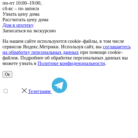
пн-пт 10:00–19:00,
сб-вс – по записи
Узнать цену дома
Рассчитать цену дома
Дом в ипотеку
Записаться на экскурсию
На нашем сайте используются cookie–файлы, в том числе
сервисов Яндекс.Метрики. Используя сайт, вы
соглашаетесь
на обработку персональных данных
при помощи cookie–
файлов. Подробнее об обработке персональных данных вы
можете узнать в
Политике конфиденциальности
.
Ок
Телеграмм