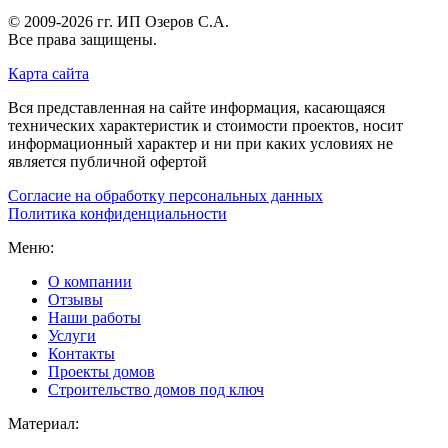
© 2009-2026 гг.
ИП Озеров С.А.
Все права защищены.
Карта сайта
Вся представленная на сайте информация, касающаяся
технических характеристик и стоимости проектов, носит
информационный характер и ни при каких условиях не
является публичной офертой
Согласие на обработку персональных данных
Политика конфиденциальности
Меню:
О компании
Отзывы
Наши работы
Услуги
Контакты
Проекты домов
Строительство домов под ключ
Материал: