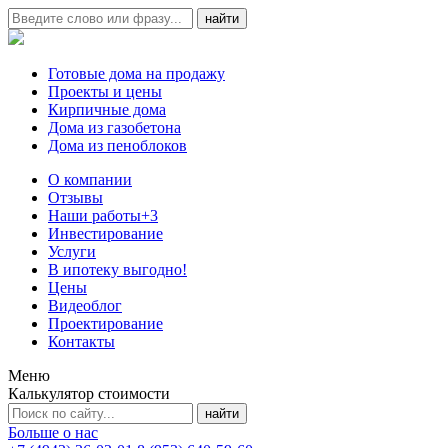
Готовые дома на продажу
Проекты и цены
Кирпичные дома
Дома из газобетона
Дома из пеноблоков
О компании
Отзывы
Наши работы
+3
Инвестирование
Услуги
В ипотеку выгодно!
Цены
Видеоблог
Проектирование
Контакты
Меню
Калькулятор стоимости
Больше о нас