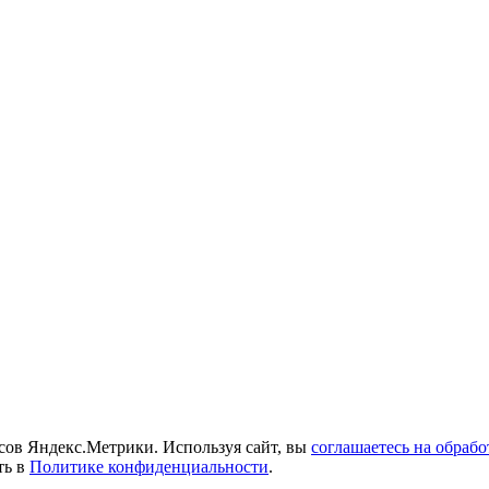
исов Яндекс.Метрики. Используя сайт, вы
соглашаетесь на обраб
ть в
Политике конфиденциальности
.