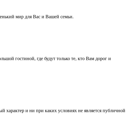
аленький мир для Вас и Вашей семьи.
ьшой гостиной, где будут только те, кто Вам дорог и
й характер и ни при каких условиях не является публичной