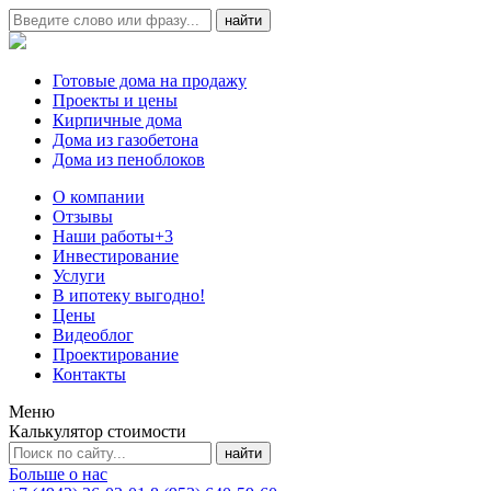
Готовые дома на продажу
Проекты и цены
Кирпичные дома
Дома из газобетона
Дома из пеноблоков
О компании
Отзывы
Наши работы
+3
Инвестирование
Услуги
В ипотеку выгодно!
Цены
Видеоблог
Проектирование
Контакты
Меню
Калькулятор стоимости
Больше о нас