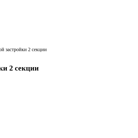
й застройки 2 секции
ки 2 секции