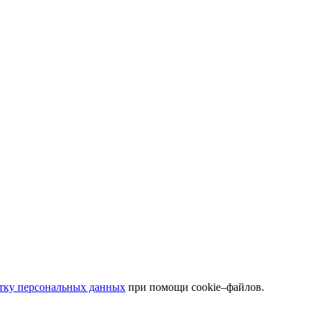
отку персональных данных
при помощи cookie–файлов.