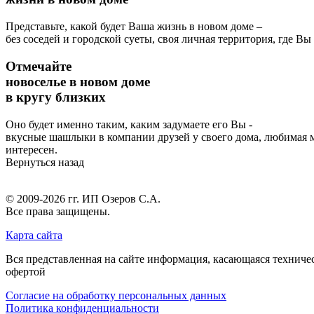
Представьте, какой будет Ваша жизнь в новом доме –
без соседей и городской суеты, своя личная территория, где В
Отмечайте
новоселье в новом доме
в кругу близких
Оно будет именно таким, каким задумаете его Вы -
вкусные шашлыки в компании друзей у своего дома, любимая му
интересен.
Вернуться назад
© 2009-2026 гг.
ИП Озеров С.А.
Все права защищены.
Карта сайта
Вся представленная на сайте информация, касающаяся техниче
офертой
Согласие на обработку персональных данных
Политика конфиденциальности