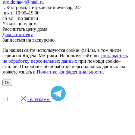
stroidoma44@mail.ru
г. Кострома
,
Петрковский бульвар, 24а
пн-пт 10:00–19:00,
сб-вс – по записи
Узнать цену дома
Рассчитать цену дома
Дом в ипотеку
Записаться на экскурсию
На нашем сайте используются cookie–файлы, в том числе
сервисов Яндекс.Метрики. Используя сайт, вы
соглашаетесь
на обработку персональных данных
при помощи cookie–
файлов. Подробнее об обработке персональных данных вы
можете узнать в
Политике конфиденциальности
.
Ок
Телеграмм