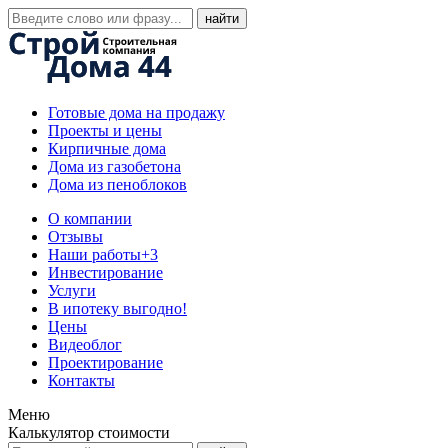
Готовые дома на продажу
Проекты и цены
Кирпичные дома
Дома из газобетона
Дома из пеноблоков
О компании
Отзывы
Наши работы
+3
Инвестирование
Услуги
В ипотеку выгодно!
Цены
Видеоблог
Проектирование
Контакты
Меню
Калькулятор стоимости