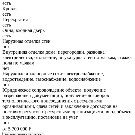
есть
Кровля
есть
Перекрытия
есть
Окна, входная дверь
есть
Наружная отделка стен
нет
Внутренняя отделка дома: перегородки, разводка
электричества, отопление, штукатурка стен по маякам, стяжка
пола по маякам
нет
Наружные инженерные сети: электроснабжение,
водоотведение, газоснабжение, водоснабжение
нет
Юридическое сопровождение объекта: получение
разрешающей документации, получение договоров
технологического присоединения с ресурсными
организациями, сдача сетей и заключение договоров на
поставку ресурсов с ресурсными организациями, ввод объекта
в эксплуатацию, постановка на учет
нет
от 5 700 000 ₽