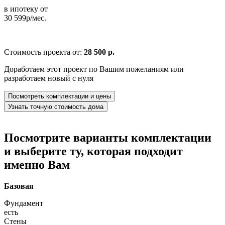
в ипотеку от
30 599р/мес.
Стоимость проекта от:
28 500 р.
Доработаем этот проект по Вашим пожеланиям или
разработаем новый с нуля
Посмотреть комплектации и цены
Узнать точную стоимость дома
Посмотрите варианты комплектации
и выберите ту, которая подходит
именно Вам
Базовая
Фундамент
есть
Стены