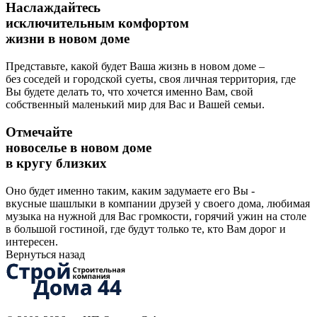
Наслаждайтесь
исключительным комфортом
жизни в новом доме
Представьте, какой будет Ваша жизнь в новом доме –
без соседей и городской суеты, своя личная территория, где
Вы будете делать то, что хочется именно Вам, свой
собственный маленький мир для Вас и Вашей семьи.
Отмечайте
новоселье в новом доме
в кругу близких
Оно будет именно таким, каким задумаете его Вы -
вкусные шашлыки в компании друзей у своего дома, любимая
музыка на нужной для Вас громкости, горячий ужин на столе
в большой гостиной, где будут только те, кто Вам дорог и
интересен.
Вернуться назад