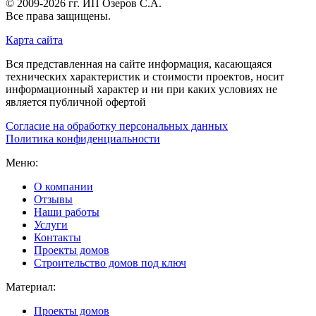
© 2009-2026 гг.
ИП Озеров С.А.
Все права защищены.
Карта сайта
Вся представленная на сайте информация, касающаяся
технических характеристик и стоимости проектов, носит
информационный характер и ни при каких условиях не
является публичной офертой
Согласие на обработку персональных данных
Политика конфиденциальности
Меню:
О компании
Отзывы
Наши работы
Услуги
Контакты
Проекты домов
Строительство домов под ключ
Материал:
Проекты домов