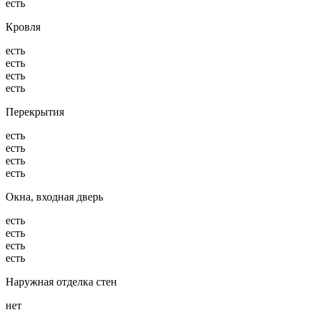
есть
Кровля
есть
есть
есть
есть
Перекрытия
есть
есть
есть
есть
Окна, входная дверь
есть
есть
есть
есть
Наружная отделка стен
нет