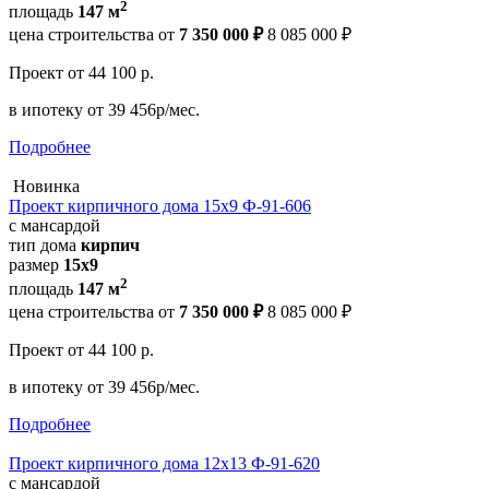
2
площадь
147 м
цена строительства от
7 350 000 ₽
8 085 000 ₽
Проект
от 44 100 р.
в ипотеку
от 39 456р/мес.
Подробнее
Новинка
Проект кирпичного дома 15х9 Ф-91-606
с мансардой
тип дома
кирпич
размер
15х9
2
площадь
147 м
цена строительства от
7 350 000 ₽
8 085 000 ₽
Проект
от 44 100 р.
в ипотеку
от 39 456р/мес.
Подробнее
Проект кирпичного дома 12х13 Ф-91-620
с мансардой