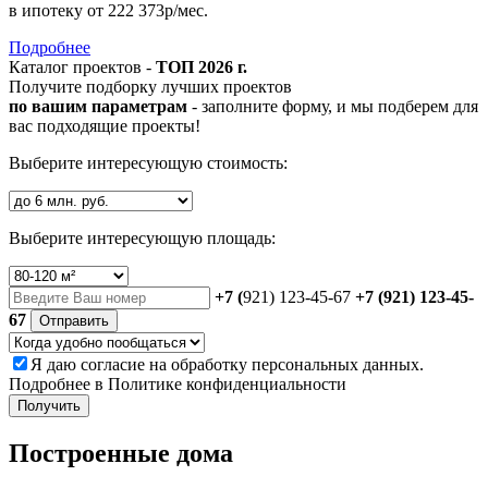
в ипотеку
от 222 373р/мес.
Подробнее
Каталог проектов -
ТОП 2026 г.
Получите подборку лучших проектов
по вашим параметрам
- заполните форму, и мы подберем для
вас подходящие проекты!
Выберите интересующую стоимость:
Выберите интересующую площадь:
+7 (
921) 123-45-67
+7 (921) 123-45-
67
Отправить
Я даю
согласие
на обработку персональных данных.
Подробнее в
Политике конфиденциальности
Получить
Построенные дома