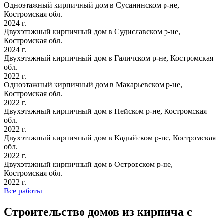
Одноэтажный кирпичный дом в Сусанинском р-не,
Костромская обл.
2024 г.
Двухэтажный кирпичный дом в Судиславском р-не,
Костромская обл.
2024 г.
Двухэтажный кирпичный дом в Галичском р-не, Костромская
обл.
2022 г.
Одноэтажный кирпичный дом в Макарьевском р-не,
Костромская обл.
2022 г.
Двухэтажный кирпичный дом в Нейском р-не, Костромская
обл.
2022 г.
Двухэтажный кирпичный дом в Кадыйском р-не, Костромская
обл.
2022 г.
Двухэтажный кирпичный дом в Островском р-не,
Костромская обл.
2022 г.
Все работы
Строительство домов из кирпича с