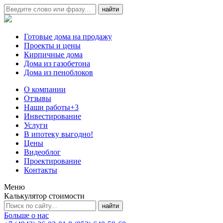
Готовые дома на продажу
Проекты и цены
Кирпичные дома
Дома из газобетона
Дома из пеноблоков
О компании
Отзывы
Наши работы
+3
Инвестирование
Услуги
В ипотеку выгодно!
Цены
Видеоблог
Проектирование
Контакты
Меню
Калькулятор стоимости
Больше о нас