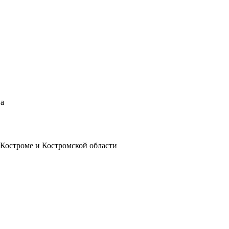
на
 Костроме и Костромской области