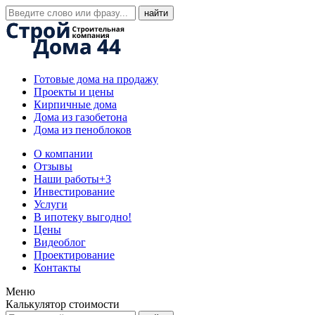
Готовые дома на продажу
Проекты и цены
Кирпичные дома
Дома из газобетона
Дома из пеноблоков
О компании
Отзывы
Наши работы
+3
Инвестирование
Услуги
В ипотеку выгодно!
Цены
Видеоблог
Проектирование
Контакты
Меню
Калькулятор стоимости