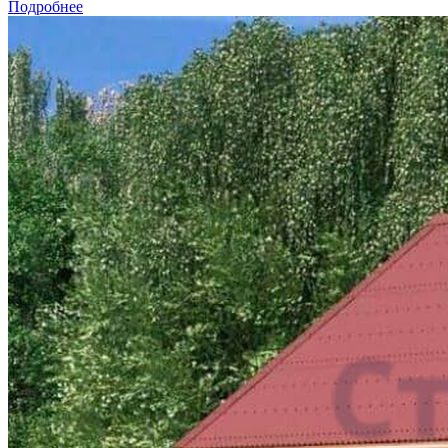
Подробнее