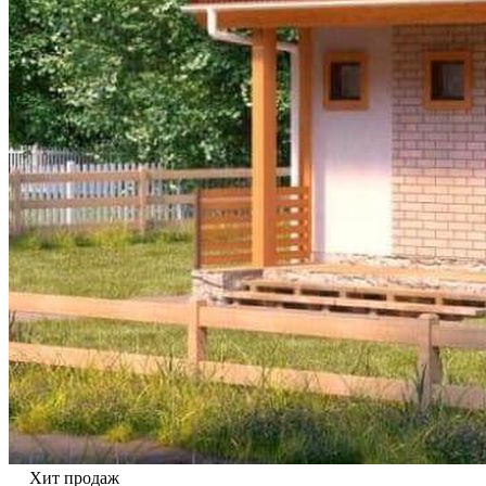
Хит продаж