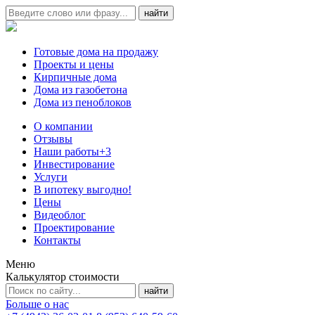
Готовые дома на продажу
Проекты и цены
Кирпичные дома
Дома из газобетона
Дома из пеноблоков
О компании
Отзывы
Наши работы
+3
Инвестирование
Услуги
В ипотеку выгодно!
Цены
Видеоблог
Проектирование
Контакты
Меню
Калькулятор стоимости
Больше о нас