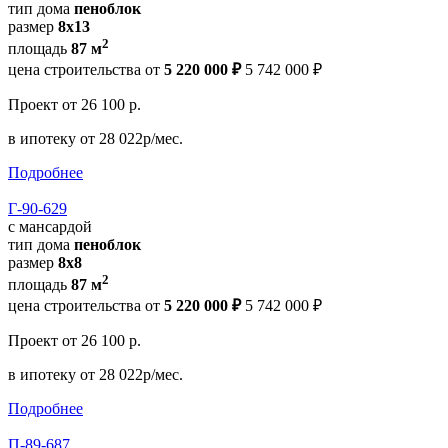
тип дома
пеноблок
размер
8х13
2
площадь
87 м
цена строительства от
5 220 000 ₽
5 742 000 ₽
Проект
от 26 100 р.
в ипотеку
от 28 022р/мес.
Подробнее
Г-90-629
с мансардой
тип дома
пеноблок
размер
8x8
2
площадь
87 м
цена строительства от
5 220 000 ₽
5 742 000 ₽
Проект
от 26 100 р.
в ипотеку
от 28 022р/мес.
Подробнее
П-89-687