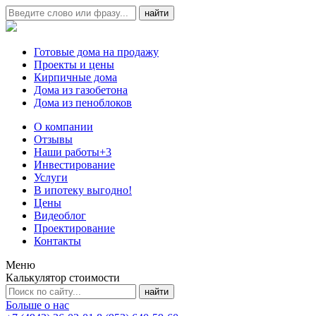
Готовые дома на продажу
Проекты и цены
Кирпичные дома
Дома из газобетона
Дома из пеноблоков
О компании
Отзывы
Наши работы
+3
Инвестирование
Услуги
В ипотеку выгодно!
Цены
Видеоблог
Проектирование
Контакты
Меню
Калькулятор стоимости
Больше о нас