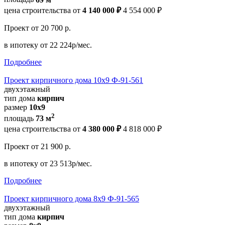
цена строительства от
4 140 000 ₽
4 554 000 ₽
Проект
от 20 700 р.
в ипотеку
от 22 224р/мес.
Подробнее
Проект кирпичного дома 10х9 Ф-91-561
двухэтажный
тип дома
кирпич
размер
10х9
2
площадь
73 м
цена строительства от
4 380 000 ₽
4 818 000 ₽
Проект
от 21 900 р.
в ипотеку
от 23 513р/мес.
Подробнее
Проект кирпичного дома 8х9 Ф-91-565
двухэтажный
тип дома
кирпич