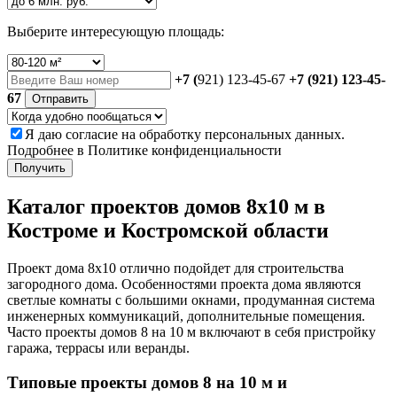
Выберите интересующую площадь:
+7 (
921) 123-45-67
+7 (921) 123-45-
67
Отправить
Я даю
согласие
на обработку персональных данных.
Подробнее в
Политике конфиденциальности
Получить
Каталог проектов домов 8х10 м в
Костроме и Костромской области
Проект дома 8х10 отлично подойдет для строительства
загородного дома. Особенностями проекта дома являются
светлые комнаты с большими окнами, продуманная система
инженерных коммуникаций, дополнительные помещения.
Часто проекты домов 8 на 10 м включают в себя пристройку
гаража, террасы или веранды.
Типовые проекты домов 8 на 10 м и