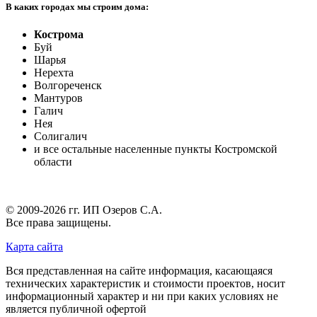
В каких городах мы строим дома:
Кострома
Буй
Шарья
Нерехта
Волгореченск
Мантуров
Галич
Нея
Солигалич
и все остальные населенные пункты Костромской
области
© 2009-2026 гг.
ИП Озеров С.А.
Все права защищены.
Карта сайта
Вся представленная на сайте информация, касающаяся
технических характеристик и стоимости проектов, носит
информационный характер и ни при каких условиях не
является публичной офертой