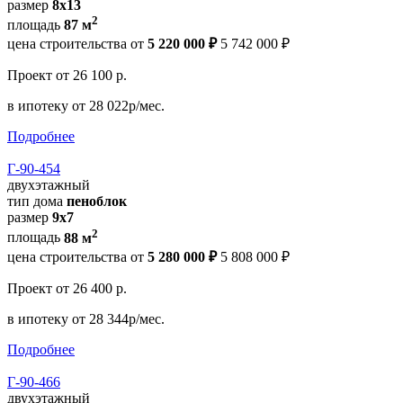
размер
8х13
2
площадь
87 м
цена строительства от
5 220 000 ₽
5 742 000 ₽
Проект
от 26 100 р.
в ипотеку
от 28 022р/мес.
Подробнее
Г-90-454
двухэтажный
тип дома
пеноблок
размер
9х7
2
площадь
88 м
цена строительства от
5 280 000 ₽
5 808 000 ₽
Проект
от 26 400 р.
в ипотеку
от 28 344р/мес.
Подробнее
Г-90-466
двухэтажный