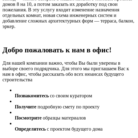
домов 8 на 10, а потом заказать их доработку под свои
пожелания. В эту услугу входит изменение назначения
отдельных комнат, новая схема инженерных систем и
добавление сложных архитектурных форм — терраса, балкон,
эркер.
Добро пожаловать к нам в офис!
Для нашей компании важно, чтобы Вы были уверены в
выборе своего подрядчика. Для этого мы приглашаем Вас к
нам в офис, чтобы рассказать обо всех нюансах будущего
строительства
Познакомитесь
со своим куратором
Получите
подробную смету по проекту
Посмотрите
образцы материалов
Определитесь
с проектом будущего дома