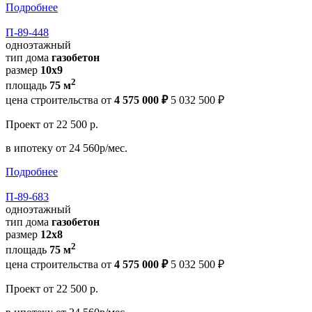
Подробнее
П-89-448
одноэтажный
тип дома
газобетон
размер
10х9
2
площадь
75 м
цена строительства от
4 575 000 ₽
5 032 500 ₽
Проект
от 22 500 р.
в ипотеку
от 24 560р/мес.
Подробнее
П-89-683
одноэтажный
тип дома
газобетон
размер
12x8
2
площадь
75 м
цена строительства от
4 575 000 ₽
5 032 500 ₽
Проект
от 22 500 р.