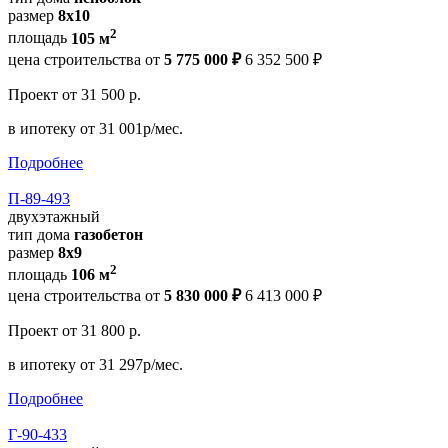
размер
8х10
2
площадь
105 м
цена строительства от
5 775 000 ₽
6 352 500 ₽
Проект
от 31 500 р.
в ипотеку
от 31 001р/мес.
Подробнее
П-89-493
двухэтажный
тип дома
газобетон
размер
8х9
2
площадь
106 м
цена строительства от
5 830 000 ₽
6 413 000 ₽
Проект
от 31 800 р.
в ипотеку
от 31 297р/мес.
Подробнее
Г-90-433