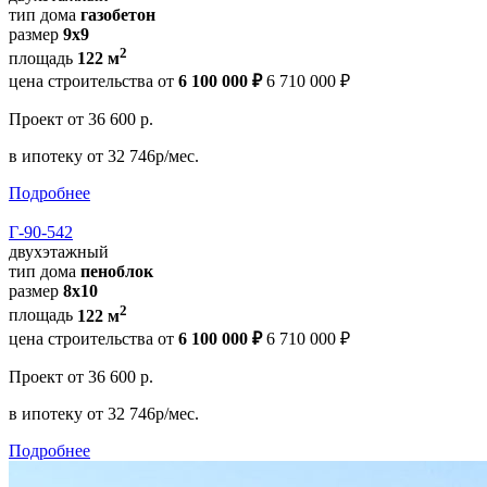
тип дома
газобетон
размер
9х9
2
площадь
122 м
цена строительства от
6 100 000 ₽
6 710 000 ₽
Проект
от 36 600 р.
в ипотеку
от 32 746р/мес.
Подробнее
Г-90-542
двухэтажный
тип дома
пеноблок
размер
8х10
2
площадь
122 м
цена строительства от
6 100 000 ₽
6 710 000 ₽
Проект
от 36 600 р.
в ипотеку
от 32 746р/мес.
Подробнее