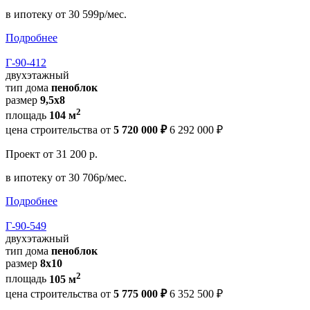
в ипотеку
от 30 599р/мес.
Подробнее
Г-90-412
двухэтажный
тип дома
пеноблок
размер
9,5х8
2
площадь
104 м
цена строительства от
5 720 000 ₽
6 292 000 ₽
Проект
от 31 200 р.
в ипотеку
от 30 706р/мес.
Подробнее
Г-90-549
двухэтажный
тип дома
пеноблок
размер
8х10
2
площадь
105 м
цена строительства от
5 775 000 ₽
6 352 500 ₽