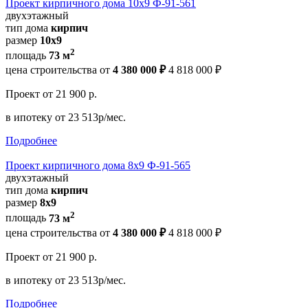
Проект кирпичного дома 10х9 Ф-91-561
двухэтажный
тип дома
кирпич
размер
10х9
2
площадь
73 м
цена строительства от
4 380 000 ₽
4 818 000 ₽
Проект
от 21 900 р.
в ипотеку
от 23 513р/мес.
Подробнее
Проект кирпичного дома 8х9 Ф-91-565
двухэтажный
тип дома
кирпич
размер
8х9
2
площадь
73 м
цена строительства от
4 380 000 ₽
4 818 000 ₽
Проект
от 21 900 р.
в ипотеку
от 23 513р/мес.
Подробнее