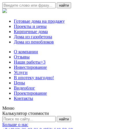
Готовые дома на продажу
Проекты и цены
Кирпичные дома
Дома из газобетона
Дома из пеноблоков
О компании
Отзывы
Наши работы
+3
Инвестирование
Услуги
В ипотеку выгодно!
Цены
Видеоблог
Проектирование
Контакты
Меню
Калькулятор стоимости
Больше о нас