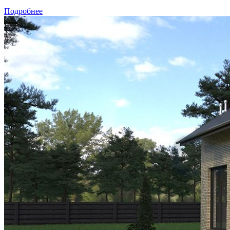
Подробнее