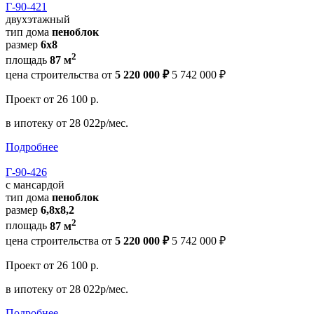
Г-90-421
двухэтажный
тип дома
пеноблок
размер
6х8
2
площадь
87 м
цена строительства от
5 220 000 ₽
5 742 000 ₽
Проект
от 26 100 р.
в ипотеку
от 28 022р/мес.
Подробнее
Г-90-426
с мансардой
тип дома
пеноблок
размер
6,8х8,2
2
площадь
87 м
цена строительства от
5 220 000 ₽
5 742 000 ₽
Проект
от 26 100 р.
в ипотеку
от 28 022р/мес.
Подробнее