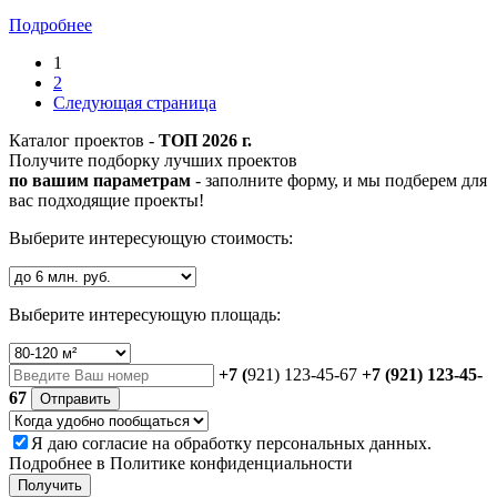
Подробнее
1
2
Следующая страница
Каталог проектов -
ТОП 2026 г.
Получите подборку лучших проектов
по вашим параметрам
- заполните форму, и мы подберем для
вас подходящие проекты!
Выберите интересующую стоимость:
Выберите интересующую площадь:
+7 (
921) 123-45-67
+7 (921) 123-45-
67
Отправить
Я даю
согласие
на обработку персональных данных.
Подробнее в
Политике конфиденциальности
Получить