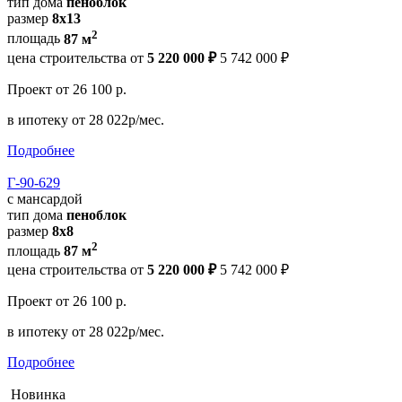
тип дома
пеноблок
размер
8х13
2
площадь
87 м
цена строительства от
5 220 000 ₽
5 742 000 ₽
Проект
от 26 100 р.
в ипотеку
от 28 022р/мес.
Подробнее
Г-90-629
с мансардой
тип дома
пеноблок
размер
8x8
2
площадь
87 м
цена строительства от
5 220 000 ₽
5 742 000 ₽
Проект
от 26 100 р.
в ипотеку
от 28 022р/мес.
Подробнее
Новинка