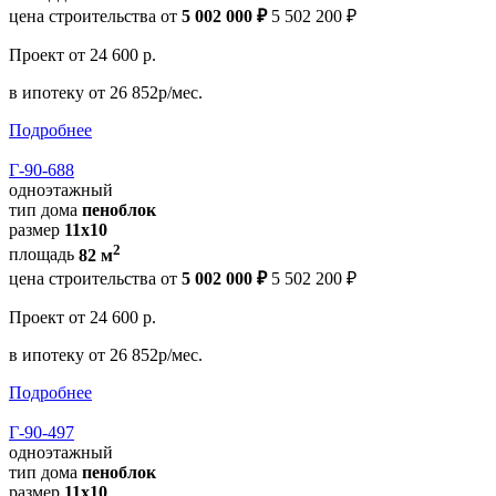
цена строительства от
5 002 000 ₽
5 502 200 ₽
Проект
от 24 600 р.
в ипотеку
от 26 852р/мес.
Подробнее
Г-90-688
одноэтажный
тип дома
пеноблок
размер
11x10
2
площадь
82 м
цена строительства от
5 002 000 ₽
5 502 200 ₽
Проект
от 24 600 р.
в ипотеку
от 26 852р/мес.
Подробнее
Г-90-497
одноэтажный
тип дома
пеноблок
размер
11х10