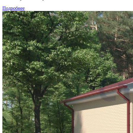
Подробнее